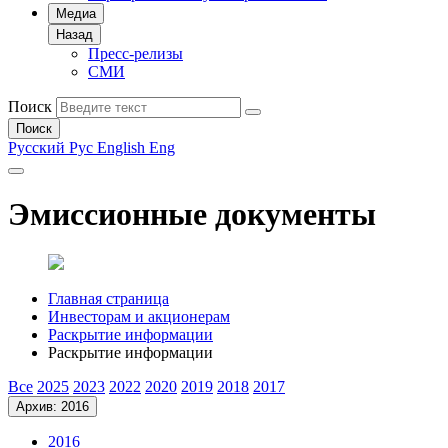
Медиа
Назад
Пресс-релизы
СМИ
Поиск
Поиск
Русский
Рус
English
Eng
Эмиссионные документы
Главная страница
Инвесторам и акционерам
Раскрытие информации
Раскрытие информации
Все
2025
2023
2022
2020
2019
2018
2017
Архив: 2016
2016