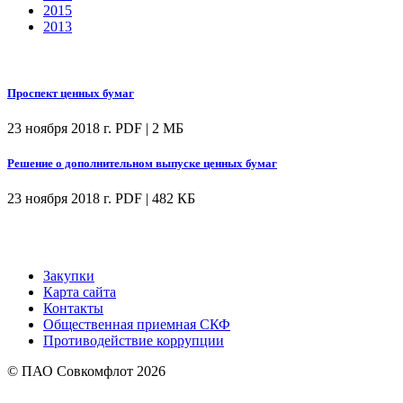
2015
2013
Проспект ценных бумаг
23 ноября 2018 г.
PDF | 2 МБ
Решение о дополнительном выпуске ценных бумаг
23 ноября 2018 г.
PDF | 482 КБ
Закупки
Карта сайта
Контакты
Общественная приемная СКФ
Противодействие коррупции
© ПАО Совкомфлот 2026