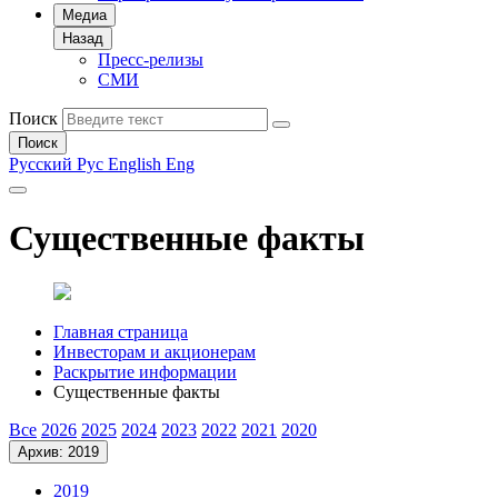
Медиа
Назад
Пресс-релизы
СМИ
Поиск
Поиск
Русский
Рус
English
Eng
Существенные факты
Главная страница
Инвесторам и акционерам
Раскрытие информации
Существенные факты
Все
2026
2025
2024
2023
2022
2021
2020
Архив: 2019
2019