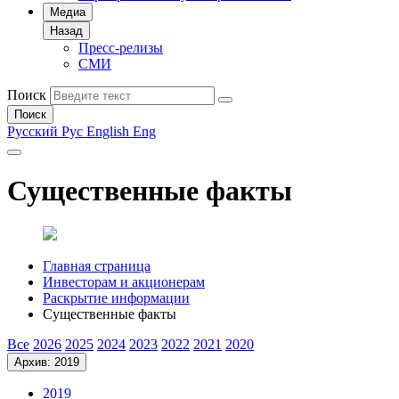
Медиа
Назад
Пресс-релизы
СМИ
Поиск
Поиск
Русский
Рус
English
Eng
Существенные факты
Главная страница
Инвесторам и акционерам
Раскрытие информации
Существенные факты
Все
2026
2025
2024
2023
2022
2021
2020
Архив: 2019
2019