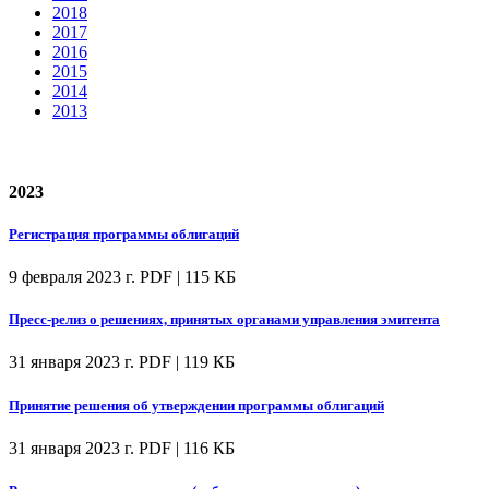
2018
2017
2016
2015
2014
2013
2023
Регистрация программы облигаций
9 февраля 2023 г.
PDF | 115 КБ
Пресс-релиз о решениях, принятых органами управления эмитента
31 января 2023 г.
PDF | 119 КБ
Принятие решения об утверждении программы облигаций
31 января 2023 г.
PDF | 116 КБ