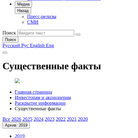
Медиа
Назад
Пресс-релизы
СМИ
Поиск
Поиск
Русский
Рус
English
Eng
Существенные факты
Главная страница
Инвесторам и акционерам
Раскрытие информации
Существенные факты
Все
2026
2025
2024
2023
2022
2021
2020
Архив: 2019
2019