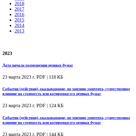
2018
2017
2016
2015
2014
2013
2023
Дата начала размещения ценных бумаг
23 марта 2023 г.
PDF | 118 КБ
События (действия), оказывающие, по мнению эмитента, существенное
влияние на стоимость или котировки его ценных бумаг
23 марта 2023 г.
PDF | 124 КБ
События (действия), оказывающие, по мнению эмитента, существенное
влияние на стоимость или котировки его ценных бумаг
23 марта 2023 г.
PDF | 144 КБ