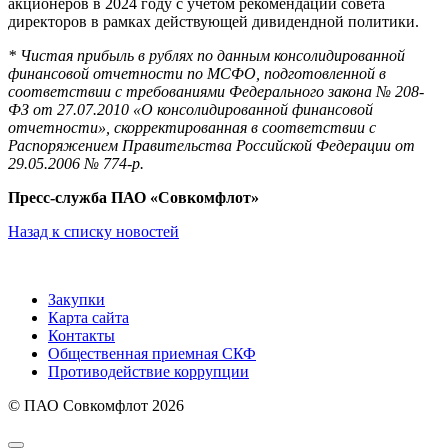
акционеров в 2024 году с учетом рекомендаций совета
директоров в рамках действующей дивидендной политики.
* Чистая прибыль в рублях по данным консолидированной
финансовой отчетности по МСФО, подготовленной в
соответствии с требованиями Федерального закона № 208-
ФЗ от 27.07.2010 «О консолидированной финансовой
отчетности», скорректированная в соответствии с
Распоряжением Правительства Российской Федерации от
29.05.2006 № 774-р.
Пресс-служба ПАО «Совкомфлот»
Назад к списку новостей
Закупки
Карта сайта
Контакты
Общественная приемная СКФ
Противодействие коррупции
© ПАО Совкомфлот 2026