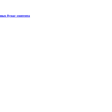
ных бумаг эмитента