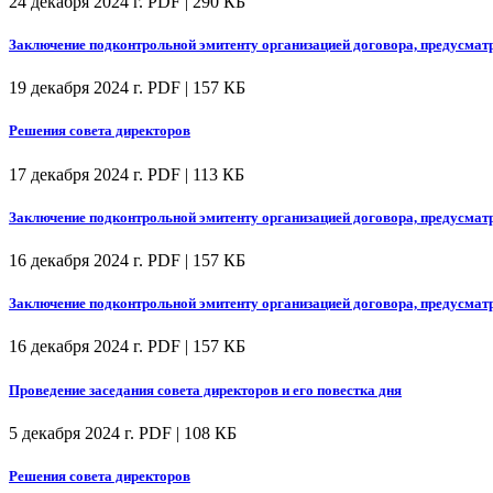
24 декабря 2024 г.
PDF | 290 КБ
Заключение подконтрольной эмитенту организацией договора, предусмат
19 декабря 2024 г.
PDF | 157 КБ
Решения совета директоров
17 декабря 2024 г.
PDF | 113 КБ
Заключение подконтрольной эмитенту организацией договора, предусмат
16 декабря 2024 г.
PDF | 157 КБ
Заключение подконтрольной эмитенту организацией договора, предусмат
16 декабря 2024 г.
PDF | 157 КБ
Проведение заседания совета директоров и его повестка дня
5 декабря 2024 г.
PDF | 108 КБ
Решения совета директоров