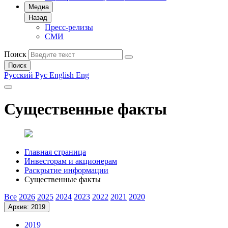
Медиа
Назад
Пресс-релизы
СМИ
Поиск
Поиск
Русский
Рус
English
Eng
Существенные факты
Главная страница
Инвесторам и акционерам
Раскрытие информации
Существенные факты
Все
2026
2025
2024
2023
2022
2021
2020
Архив: 2019
2019