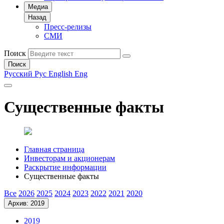
Медиа
Назад
Пресс-релизы
СМИ
Поиск
Поиск
Русский
Рус
English
Eng
Существенные факты
Главная страница
Инвесторам и акционерам
Раскрытие информации
Существенные факты
Все
2026
2025
2024
2023
2022
2021
2020
Архив: 2019
2019