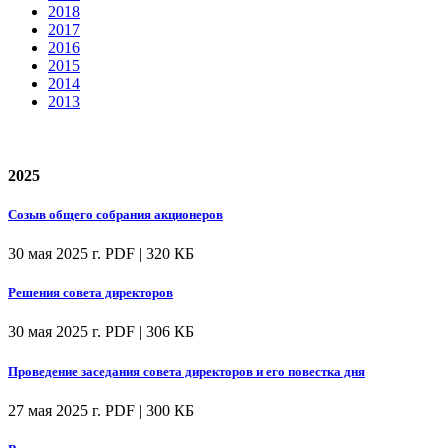
2018
2017
2016
2015
2014
2013
2025
Созыв общего собрания акционеров
30 мая 2025 г.
PDF | 320 КБ
Решения совета директоров
30 мая 2025 г.
PDF | 306 КБ
Проведение заседания совета директоров и его повестка дня
27 мая 2025 г.
PDF | 300 КБ