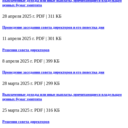
Выплаченные доходы или иные выплаты, причитающиеся владельцам
ценных бумаг эмитента
28 апреля 2025 г.
PDF | 311 КБ
Проведение заседания совета директоров и его повестка дня
11 апреля 2025 г.
PDF | 301 КБ
Решения совета директоров
8 апреля 2025 г.
PDF | 399 КБ
Проведение заседания совета директоров и его повестка дня
28 марта 2025 г.
PDF | 299 КБ
Выплаченные доходы или иные выплаты, причитающиеся владельцам
ценных бумаг эмитента
25 марта 2025 г.
PDF | 316 КБ
Решения совета директоров