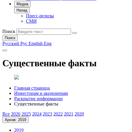
Медиа
Назад
Пресс-релизы
СМИ
Поиск
Поиск
Русский
Рус
English
Eng
Существенные факты
Главная страница
Инвесторам и акционерам
Раскрытие информации
Существенные факты
Все
2026
2025
2024
2023
2022
2021
2020
Архив: 2019
2019