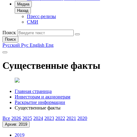
Медиа
Назад
Пресс-релизы
СМИ
Поиск
Поиск
Русский
Рус
English
Eng
Существенные факты
Главная страница
Инвесторам и акционерам
Раскрытие информации
Существенные факты
Все
2026
2025
2024
2023
2022
2021
2020
Архив: 2019
2019