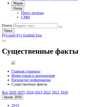
Медиа
Назад
Пресс-релизы
СМИ
Поиск
Поиск
Русский
Рус
English
Eng
Существенные факты
Главная страница
Инвесторам и акционерам
Раскрытие информации
Существенные факты
Все
2026
2025
2024
2023
2022
2021
2020
Архив: 2019
2019