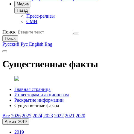
Медиа
Назад
Пресс-релизы
СМИ
Поиск
Поиск
Русский
Рус
English
Eng
Существенные факты
Главная страница
Инвесторам и акционерам
Раскрытие информации
Существенные факты
Все
2026
2025
2024
2023
2022
2021
2020
Архив: 2019
2019