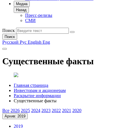
Медиа
Назад
Пресс-релизы
СМИ
Поиск
Поиск
Русский
Рус
English
Eng
Существенные факты
Главная страница
Инвесторам и акционерам
Раскрытие информации
Существенные факты
Все
2026
2025
2024
2023
2022
2021
2020
Архив: 2019
2019