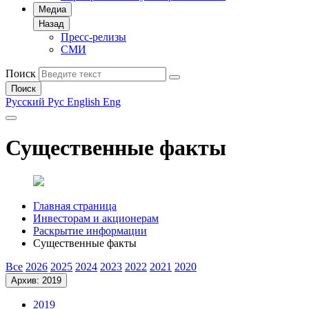
Медиа
Назад
Пресс-релизы
СМИ
Поиск
Поиск
Русский
Рус
English
Eng
Существенные факты
Главная страница
Инвесторам и акционерам
Раскрытие информации
Существенные факты
Все
2026
2025
2024
2023
2022
2021
2020
Архив: 2019
2019