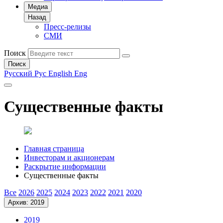
Медиа
Назад
Пресс-релизы
СМИ
Поиск
Поиск
Русский
Рус
English
Eng
Существенные факты
Главная страница
Инвесторам и акционерам
Раскрытие информации
Существенные факты
Все
2026
2025
2024
2023
2022
2021
2020
Архив: 2019
2019