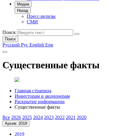
Медиа
Назад
Пресс-релизы
СМИ
Поиск
Поиск
Русский
Рус
English
Eng
Существенные факты
Главная страница
Инвесторам и акционерам
Раскрытие информации
Существенные факты
Все
2026
2025
2024
2023
2022
2021
2020
Архив: 2019
2019