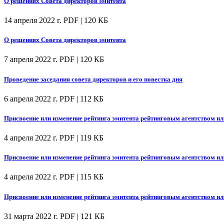
О решениях Совета директоров эмитента
14 апреля 2022 г.
PDF | 120 КБ
О решениях Совета директоров эмитента
7 апреля 2022 г.
PDF | 120 КБ
Проведение заседания совета директоров и его повестка дня
6 апреля 2022 г.
PDF | 112 КБ
Присвоение или изменение рейтинга эмитента рейтинговым агентством ил
4 апреля 2022 г.
PDF | 119 КБ
Присвоение или изменение рейтинга эмитента рейтинговым агентством ил
4 апреля 2022 г.
PDF | 115 КБ
Присвоение или изменение рейтинга эмитента рейтинговым агентством ил
31 марта 2022 г.
PDF | 121 КБ