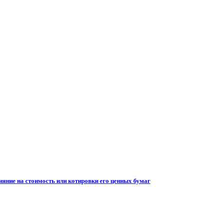
ияние на стоимость или котировки его ценных бумаг