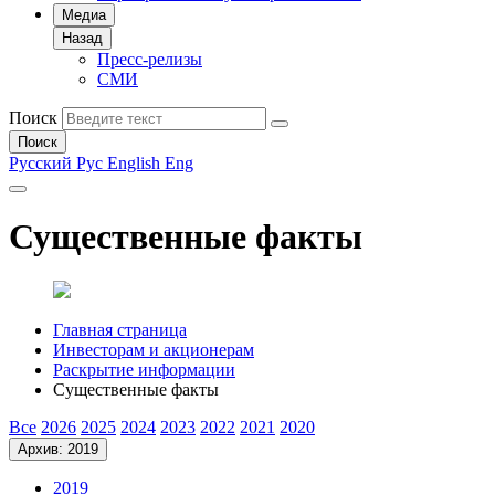
Медиа
Назад
Пресс-релизы
СМИ
Поиск
Поиск
Русский
Рус
English
Eng
Существенные факты
Главная страница
Инвесторам и акционерам
Раскрытие информации
Существенные факты
Все
2026
2025
2024
2023
2022
2021
2020
Архив: 2019
2019