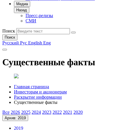
Медиа
Назад
Пресс-релизы
СМИ
Поиск
Поиск
Русский
Рус
English
Eng
Существенные факты
Главная страница
Инвесторам и акционерам
Раскрытие информации
Существенные факты
Все
2026
2025
2024
2023
2022
2021
2020
Архив: 2019
2019