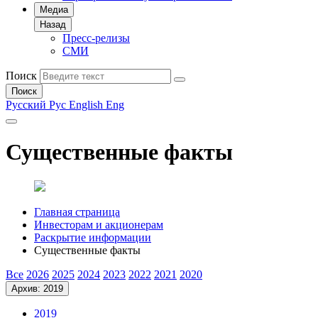
Медиа
Назад
Пресс-релизы
СМИ
Поиск
Поиск
Русский
Рус
English
Eng
Существенные факты
Главная страница
Инвесторам и акционерам
Раскрытие информации
Существенные факты
Все
2026
2025
2024
2023
2022
2021
2020
Архив: 2019
2019