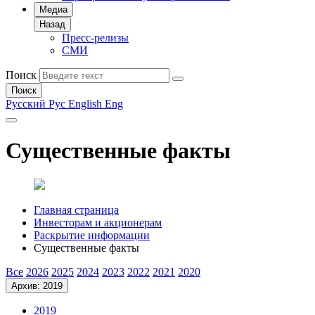
Медиа
Назад
Пресс-релизы
СМИ
Поиск
Поиск
Русский
Рус
English
Eng
Существенные факты
Главная страница
Инвесторам и акционерам
Раскрытие информации
Существенные факты
Все
2026
2025
2024
2023
2022
2021
2020
Архив: 2019
2019