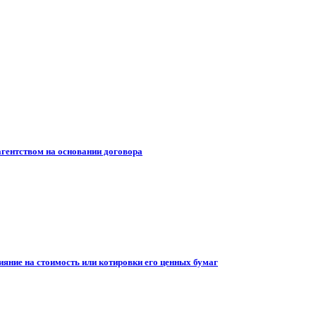
гентством на основании договора
ияние на стоимость или котировки его ценных бумаг