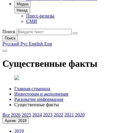
Медиа
Назад
Пресс-релизы
СМИ
Поиск
Поиск
Русский
Рус
English
Eng
Существенные факты
Главная страница
Инвесторам и акционерам
Раскрытие информации
Существенные факты
Все
2026
2025
2024
2023
2022
2021
2020
Архив: 2019
2019