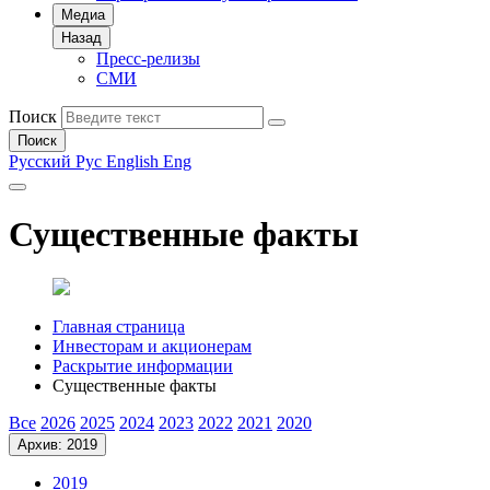
Медиа
Назад
Пресс-релизы
СМИ
Поиск
Поиск
Русский
Рус
English
Eng
Существенные факты
Главная страница
Инвесторам и акционерам
Раскрытие информации
Существенные факты
Все
2026
2025
2024
2023
2022
2021
2020
Архив: 2019
2019