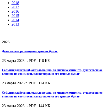
2018
2017
2016
2015
2014
2013
2023
Дата начала размещения ценных бумаг
23 марта 2023 г.
PDF | 118 КБ
События (действия), оказывающие, по мнению эмитента, существенное
влияние на стоимость или котировки его ценных бумаг
23 марта 2023 г.
PDF | 124 КБ
События (действия), оказывающие, по мнению эмитента, существенное
влияние на стоимость или котировки его ценных бумаг
23 марта 2023 г.
PDF | 144 КБ