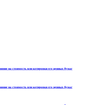
ияние на стоимость или котировки его ценных бумаг
ияние на стоимость или котировки его ценных бумаг