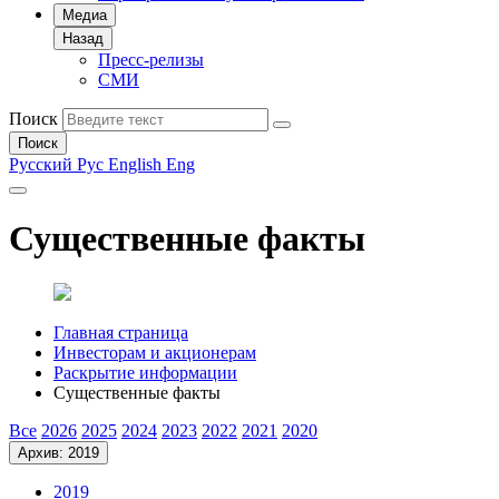
Медиа
Назад
Пресс-релизы
СМИ
Поиск
Поиск
Русский
Рус
English
Eng
Существенные факты
Главная страница
Инвесторам и акционерам
Раскрытие информации
Существенные факты
Все
2026
2025
2024
2023
2022
2021
2020
Архив: 2019
2019