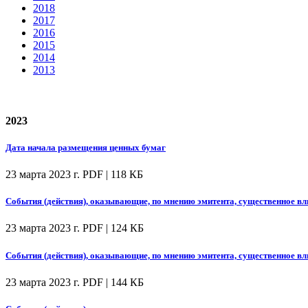
2018
2017
2016
2015
2014
2013
2023
Дата начала размещения ценных бумаг
23 марта 2023 г.
PDF | 118 КБ
События (действия), оказывающие, по мнению эмитента, существенное вл
23 марта 2023 г.
PDF | 124 КБ
События (действия), оказывающие, по мнению эмитента, существенное вл
23 марта 2023 г.
PDF | 144 КБ