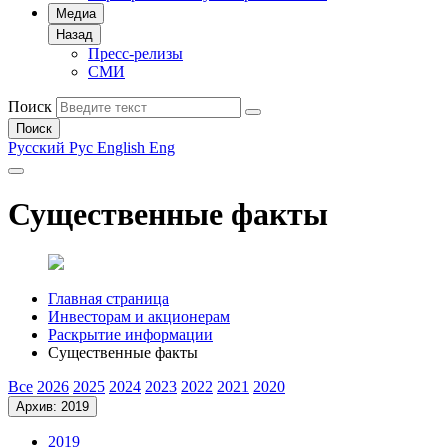
Медиа
Назад
Пресс-релизы
СМИ
Поиск
Поиск
Русский
Рус
English
Eng
Существенные факты
Главная страница
Инвесторам и акционерам
Раскрытие информации
Существенные факты
Все
2026
2025
2024
2023
2022
2021
2020
Архив: 2019
2019