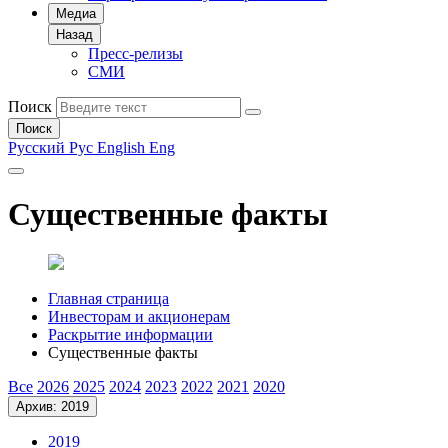
Медиа
Назад
Пресс-релизы
СМИ
Поиск
Поиск
Русский
Рус
English
Eng
Существенные факты
Главная страница
Инвесторам и акционерам
Раскрытие информации
Существенные факты
Все
2026
2025
2024
2023
2022
2021
2020
Архив: 2019
2019