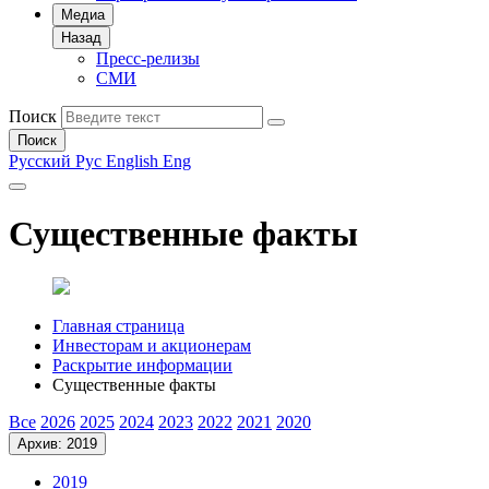
Медиа
Назад
Пресс-релизы
СМИ
Поиск
Поиск
Русский
Рус
English
Eng
Существенные факты
Главная страница
Инвесторам и акционерам
Раскрытие информации
Существенные факты
Все
2026
2025
2024
2023
2022
2021
2020
Архив: 2019
2019