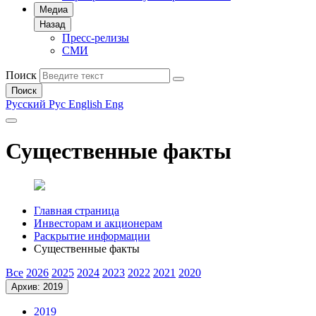
Медиа
Назад
Пресс-релизы
СМИ
Поиск
Поиск
Русский
Рус
English
Eng
Существенные факты
Главная страница
Инвесторам и акционерам
Раскрытие информации
Существенные факты
Все
2026
2025
2024
2023
2022
2021
2020
Архив: 2019
2019