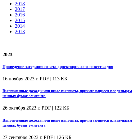
2018
2017
2016
2015
2014
2013
2023
Проведение заседания совета директоров и его повестка дня
16 ноября 2023 г.
PDF | 113 КБ
Выплаченные доходы или иные выплаты, причитающиеся владельцам
ценных бумаг эмитента
26 октября 2023 г.
PDF | 122 КБ
Выплаченные доходы или иные выплаты, причитающиеся владельцам
ценных бумаг эмитента
27 сентября 2023 г.
PDF | 126 КБ