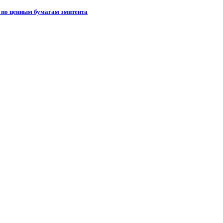
в по ценным бумагам эмитента