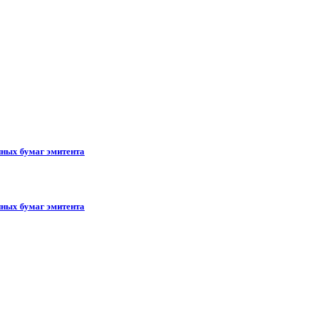
ных бумаг эмитента
ных бумаг эмитента