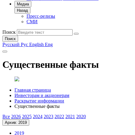
Медиа
Назад
Пресс-релизы
СМИ
Поиск
Поиск
Русский
Рус
English
Eng
Существенные факты
Главная страница
Инвесторам и акционерам
Раскрытие информации
Существенные факты
Все
2026
2025
2024
2023
2022
2021
2020
Архив: 2019
2019