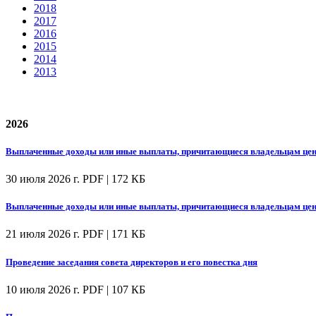
2018
2017
2016
2015
2014
2013
2026
Выплаченные доходы или иные выплаты, причитающиеся владельцам цен
30 июля 2026 г.
PDF | 172 КБ
Выплаченные доходы или иные выплаты, причитающиеся владельцам цен
21 июля 2026 г.
PDF | 171 КБ
Проведение заседания совета директоров и его повестка дня
10 июля 2026 г.
PDF | 107 КБ