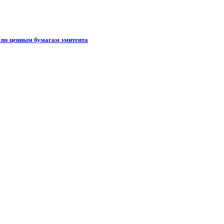
в по ценным бумагам эмитента