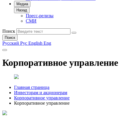
Медиа
Назад
Пресс-релизы
СМИ
Поиск
Поиск
Русский
Рус
English
Eng
Корпоративное управление
Главная страница
Инвесторам и акционерам
Корпоративное управление
Корпоративное управление