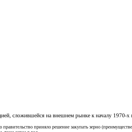
ией, сложившейся на внешнем рынке к началу 1970-х 
о правительство приняло решение закупать зерно (преимуществен